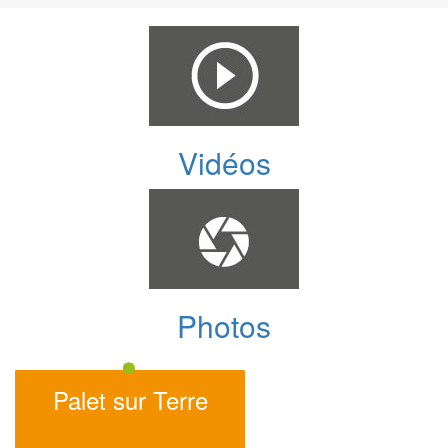
Vidéos
Photos
Palet sur Terre