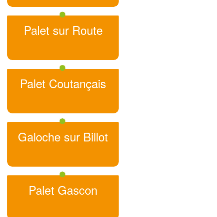
Palet sur Route
Palet Coutançais
Galoche sur Billot
Palet Gascon