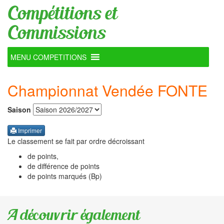
Compétitions et
Commissions
MENU COMPETITIONS
Championnat Vendée FONTE
Saison
Imprimer
Le classement se fait par ordre décroissant
de points,
de différence de points
de points marqués (Bp)
A découvrir également