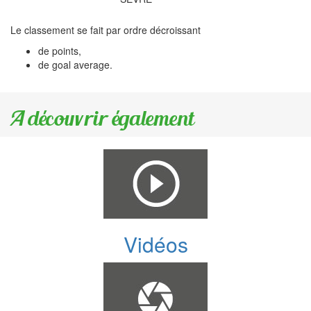
Le classement se fait par ordre décroissant
de points,
de goal average.
A découvrir également
Vidéos