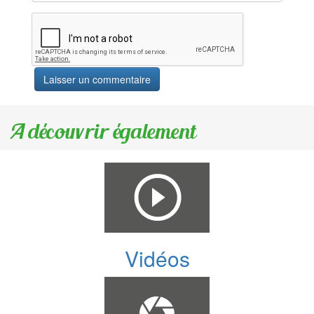
A découvrir également
Vidéos