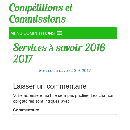
Compétitions et
Commissions
MENU COMPETITIONS
Services à savoir 2016
2017
Services à savoir 2016 2017
Laisser un commentaire
Votre adresse e-mail ne sera pas publiée.
Les champs
obligatoires sont indiqués avec
*
Commentaire