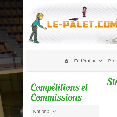
Fédération
Prés
Si
Compétitions et
Commissions
National