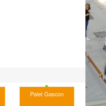
Palet Gascon