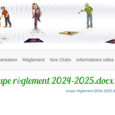
entation
Règlement
Nos Clubs
Informations utiles
upe règlement 2024-2025.docx
coupe règlement 2024-2025.