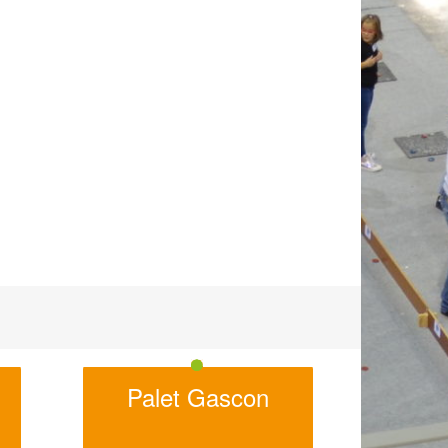
Palet Gascon