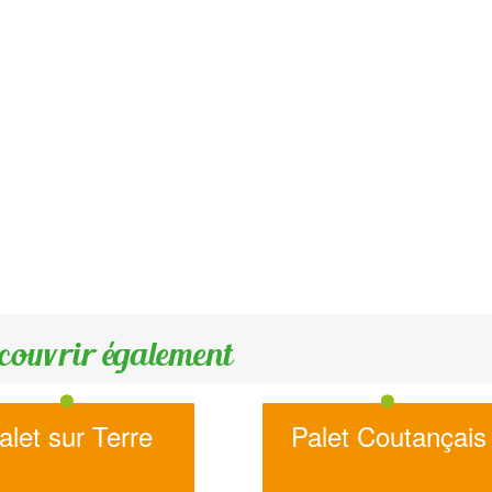
couvrir également
alet sur Terre
Palet Coutançais