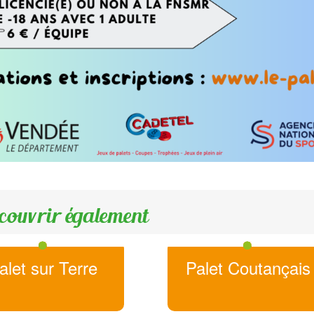
couvrir également
alet sur Terre
Palet Coutançais