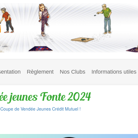
entation
Règlement
Nos Clubs
Informations utiles
ée jeunes Fonte 2024
Coupe de Vendée Jeunes Crédit Mutuel !