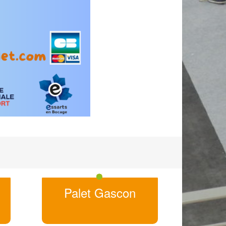
Palet Gascon