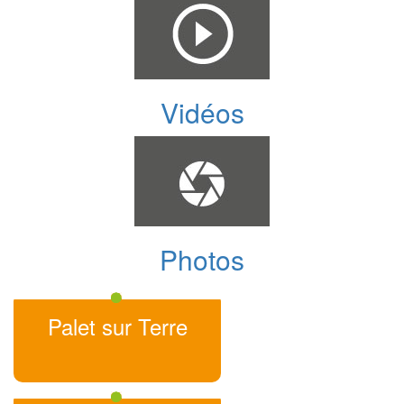
Vidéos
Photos
Palet sur Terre