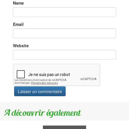
Name
Email
Website
A découvrir également