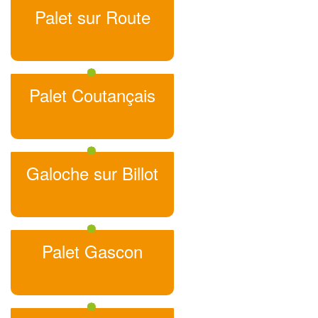
Palet sur Route
Palet Coutançais
Galoche sur Billot
Palet Gascon