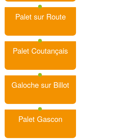
Palet sur Route
Palet Coutançais
Galoche sur Billot
Palet Gascon