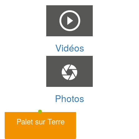
Vidéos
Photos
Palet sur Terre