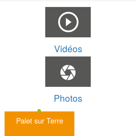
Vidéos
Photos
Palet sur Terre