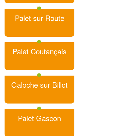
Palet sur Route
Palet Coutançais
Galoche sur Billot
Palet Gascon