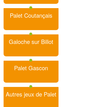
Palet Coutançais
Galoche sur Billot
Palet Gascon
Autres jeux de Palet