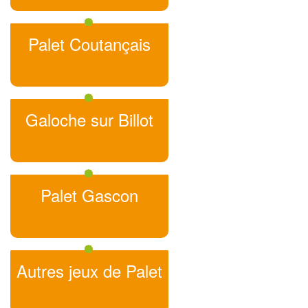
Palet Coutançais
Galoche sur Billot
Palet Gascon
Autres jeux de Palet