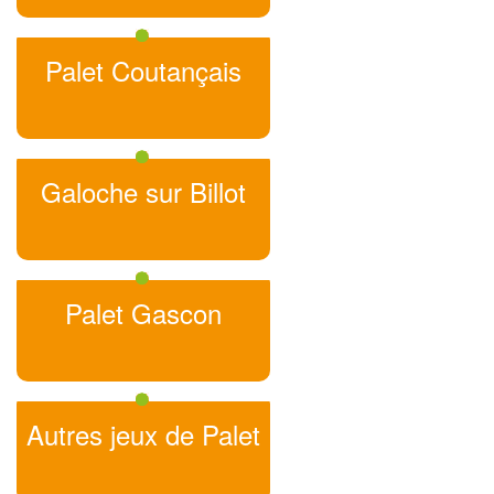
Palet Coutançais
Galoche sur Billot
Palet Gascon
Autres jeux de Palet