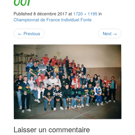
001
Published
8 décembre 2017
at
1720 × 1195
in
Championnat de France Individuel Fonte
←
Previous
Next
→
Laisser un commentaire