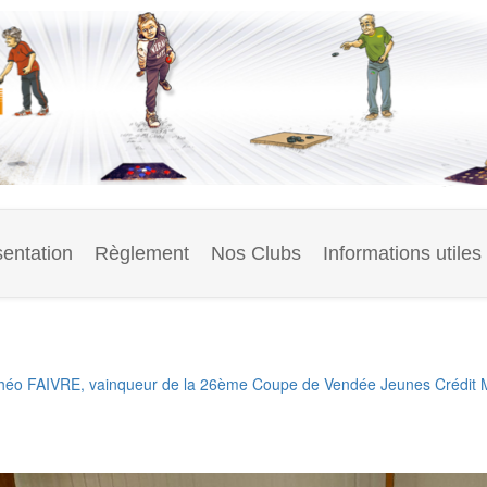
entation
Règlement
Nos Clubs
Informations utiles
héo FAIVRE, vainqueur de la 26ème Coupe de Vendée Jeunes Crédit M