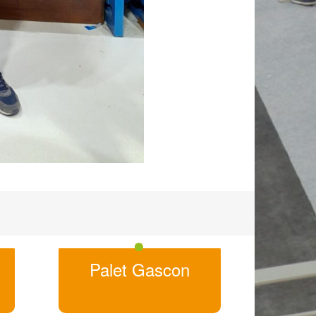
Palet Gascon