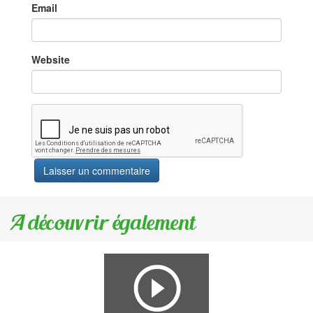
Email
Website
A découvrir également