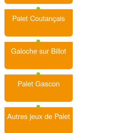
Palet Coutançais
Galoche sur Billot
Palet Gascon
Autres jeux de Palet