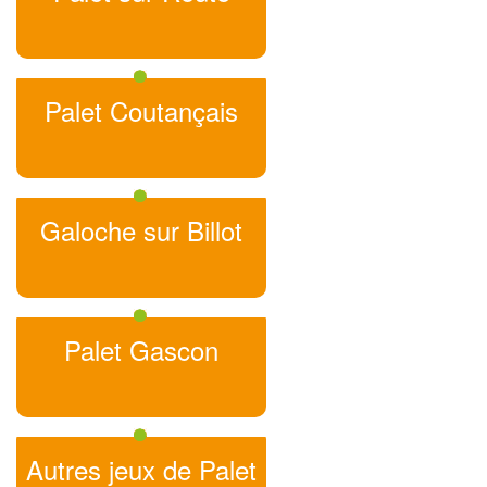
Palet Coutançais
Galoche sur Billot
Palet Gascon
Autres jeux de Palet