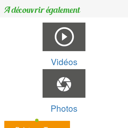
A découvrir également
Vidéos
Photos