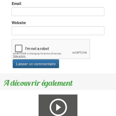
Email
Website
A découvrir également