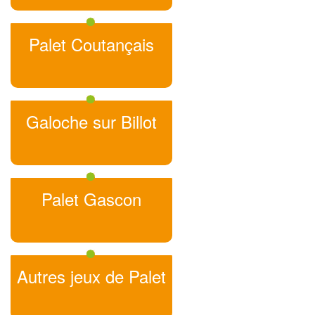
Palet Coutançais
Galoche sur Billot
Palet Gascon
Autres jeux de Palet