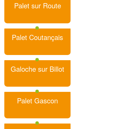
Palet sur Route
Palet Coutançais
Galoche sur Billot
Palet Gascon