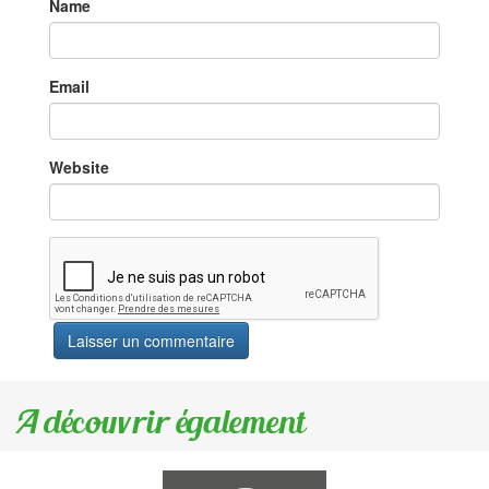
Name
Email
Website
A découvrir également