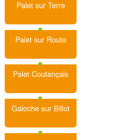
Palet sur Terre
Palet sur Route
Palet Coutançais
Galoche sur Billot