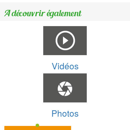
A découvrir également
Vidéos
Photos