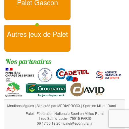
Palet Gascon
Autres jeux de Palet
Nos partenaires
Mentions légales
|
Site créé par MEDIAPRODX
|
Sport en Milieu Rural
Palet - Fédération Nationale Sport en Milieu Rural
1 rue Sainte-Lucie - 75015 PARIS
06 17 65 18 20 - palet@sportrural.fr