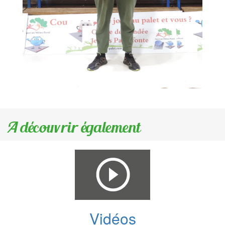
A découvrir également
Vidéos