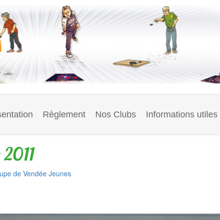
entation
Règlement
Nos Clubs
Informations utiles
 2011
upe de Vendée Jeunes