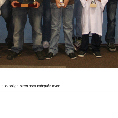
mps obligatoires sont indiqués avec
*