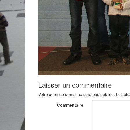
Laisser un commentaire
Votre adresse e-mail ne sera pas publiée.
Les cha
Commentaire