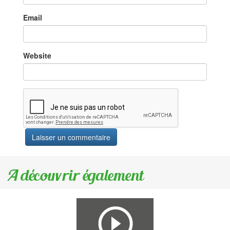
Email
Website
A découvrir également