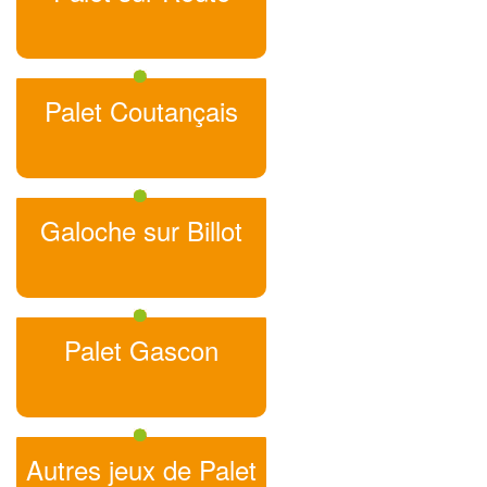
Palet Coutançais
Galoche sur Billot
Palet Gascon
Autres jeux de Palet