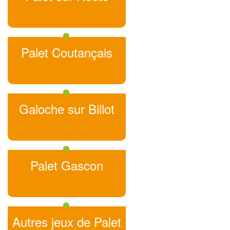
Palet Coutançais
Galoche sur Billot
Palet Gascon
Autres jeux de Palet