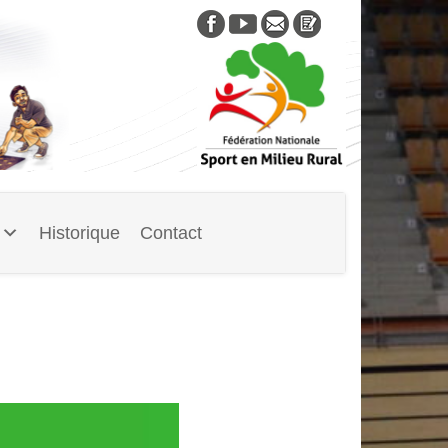
Skip
to
content
Historique
Contact