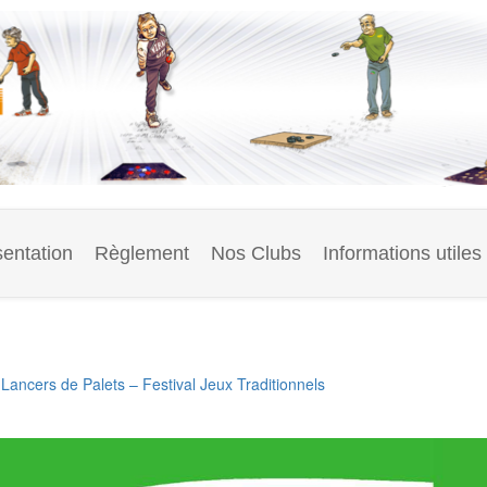
entation
Règlement
Nos Clubs
Informations utiles
Lancers de Palets – Festival Jeux Traditionnels