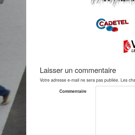
Laisser un commentaire
Votre adresse e-mail ne sera pas publiée.
Les cha
Commentaire