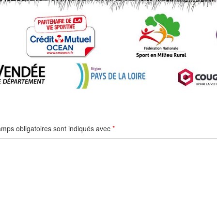
mps obligatoires sont indiqués avec
*