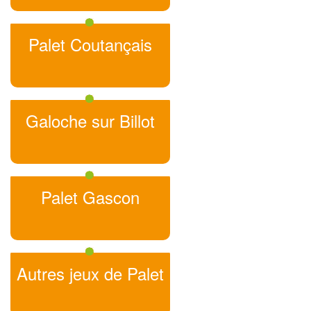
Palet Coutançais
Galoche sur Billot
Palet Gascon
Autres jeux de Palet