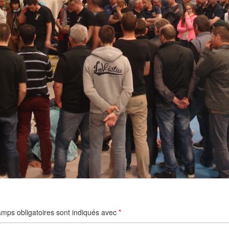
mps obligatoires sont indiqués avec
*