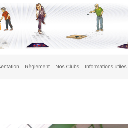
entation
Règlement
Nos Clubs
Informations utiles