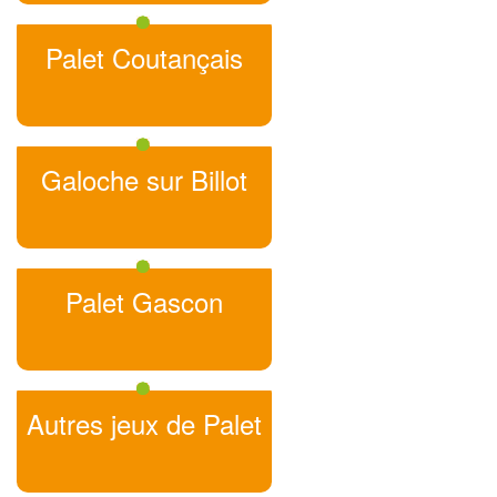
Palet Coutançais
Galoche sur Billot
Palet Gascon
Autres jeux de Palet