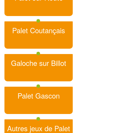
Palet Coutançais
Galoche sur Billot
Palet Gascon
Autres jeux de Palet