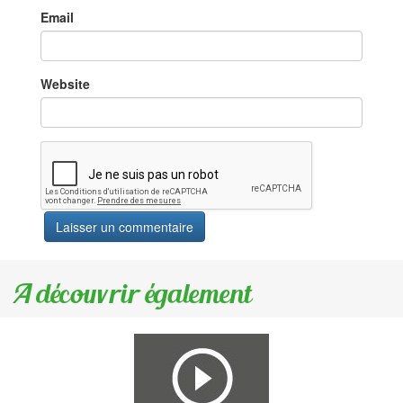
Email
Website
A découvrir également