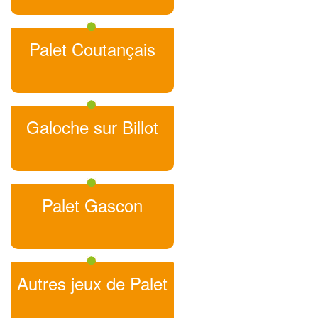
Palet Coutançais
Galoche sur Billot
Palet Gascon
Autres jeux de Palet