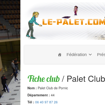
Fédération
Prés
/
Palet Club
Fiche club
Nom :
Palet Club de Pornic
Département :
44
Tél :
06 40 97 87 26