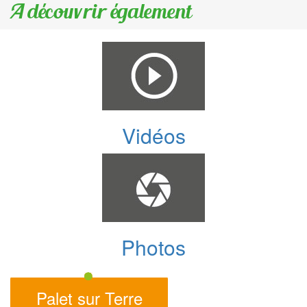
A découvrir également
Vidéos
Photos
Palet sur Terre