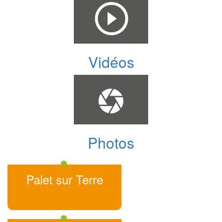
Vidéos
Photos
Palet sur Terre