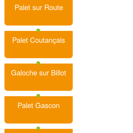
Palet sur Route
Palet Coutançais
Galoche sur Billot
Palet Gascon