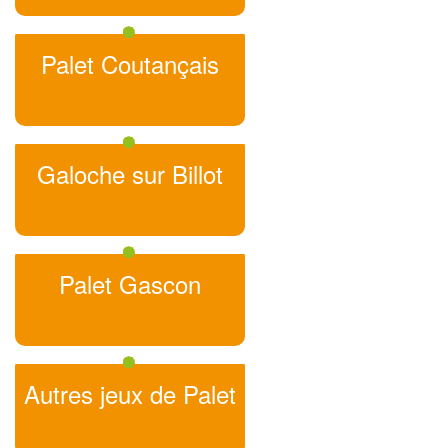
Palet Coutançais
Galoche sur Billot
Palet Gascon
Autres jeux de Palet