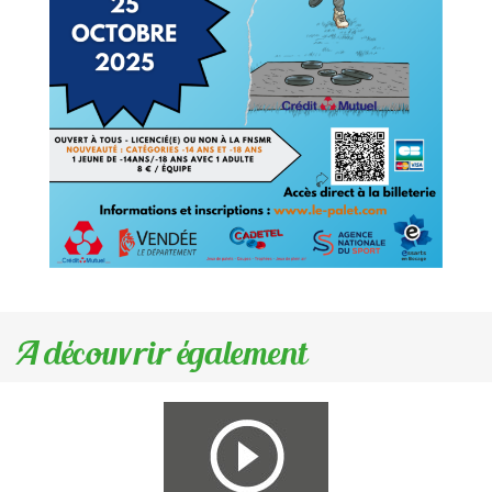
A découvrir également