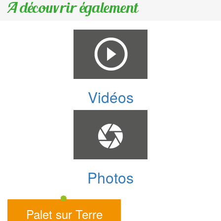
A découvrir également
Vidéos
Photos
Palet sur Terre