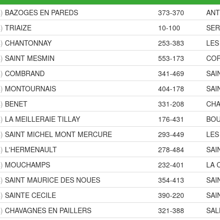
)
BAZOGES EN PAREDS
373-370
ANT
)
TRIAIZE
10-100
SER
)
CHANTONNAY
253-383
LES
)
SAINT MESMIN
553-173
CO
)
COMBRAND
341-469
SAI
)
MONTOURNAIS
404-178
SAI
)
BENET
331-208
CHA
)
LA MEILLERAIE TILLAY
176-431
BO
)
SAINT MICHEL MONT MERCURE
293-449
LES
)
L'HERMENAULT
278-484
SAI
)
MOUCHAMPS
232-401
LA 
)
SAINT MAURICE DES NOUES
354-413
SAI
)
SAINTE CECILE
390-220
SAI
)
CHAVAGNES EN PAILLERS
321-388
SAL