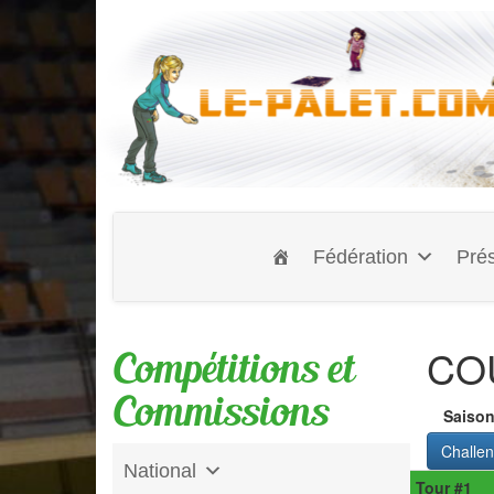
Fédération
Prés
CO
Compétitions et
Commissions
Saiso
Challe
National
Tour
#1