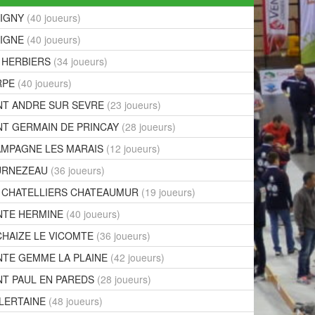
IGNY
(40 joueurs)
IGNE
(40 joueurs)
 HERBIERS
(34 joueurs)
RPE
(40 joueurs)
NT ANDRE SUR SEVRE
(23 joueurs)
NT GERMAIN DE PRINCAY
(28 joueurs)
MPAGNE LES MARAIS
(12 joueurs)
URNEZEAU
(36 joueurs)
 CHATELLIERS CHATEAUMUR
(19 joueurs)
NTE HERMINE
(40 joueurs)
CHAIZE LE VICOMTE
(36 joueurs)
NTE GEMME LA PLAINE
(42 joueurs)
NT PAUL EN PAREDS
(28 joueurs)
LERTAINE
(48 joueurs)