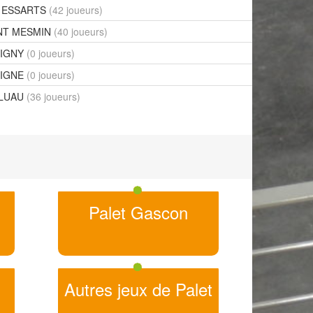
 ESSARTS
(42 joueurs)
NT MESMIN
(40 joueurs)
IGNY
(0 joueurs)
IGNE
(0 joueurs)
LUAU
(36 joueurs)
Palet Gascon
Autres jeux de Palet