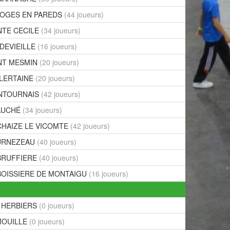
OGES EN PAREDS
(44 joueurs)
NTE CECILE
(34 joueurs)
DEVIEILLE
(16 joueurs)
NT MESMIN
(20 joueurs)
LERTAINE
(20 joueurs)
NTOURNAIS
(42 joueurs)
AUCHÉ
(34 joueurs)
CHAIZE LE VICOMTE
(42 joueurs)
URNEZEAU
(40 joueurs)
BRUFFIERE
(40 joueurs)
BOISSIERE DE MONTAIGU
(16 joueurs)
 HERBIERS
(0 joueurs)
OUILLE
(0 joueurs)