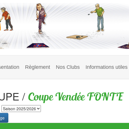
entation
Règlement
Nos Clubs
Informations utiles
UPE
/
Coupe Vendée FONTE
n
nge