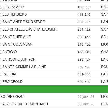
)
LES ESSARTS
462-327
BAZ
)
LES HERBIERS
411-240
SAI
)
SAINT ANDRE SUR SEVRE
398-287
LAN
)
LES CHATELLIERS CHATEAUMUR
284-422
SAI
)
SAINTE HERMINE
306-457
SAL
)
SAINT COLOMBAN
218-456
MO
)
ANTIGNY
422-249
CH
)
LA ROCHE SUR YON
293-437
LA 
)
SAINTE GEMME LA PLAINE
339-402
BO
)
PALLUAU
391-330
LA 
)
FROIDFOND
320-320
LA 
BOURNEZEAU
09 janv. 26
LES
LA BOISSIERE DE MONTAIGU
09 janv. 26
REM