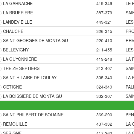
)
LA GARNACHE
419-349
LE 
)
LA BRUFFIERE
387-379
SAI
)
LANDEVIEILLE
449-321
LES
)
CHAUCHÉ
326-345
FRO
)
SAINT GEORGES DE MONTAIGU
220-410
REM
)
BELLEVIGNY
211-455
LES
)
LA GUYONNIERE
419-248
LA 
)
TREIZE SEPTIERS
213-407
SAI
)
SAINT HILAIRE DE LOULAY
305-340
LA 
)
GETIGNE
324-349
PAL
)
LA BOISSIERE DE MONTAIGU
332-307
SAI
)
SAINT PHILBERT DE BOUAINE
369-290
BEN
)
REMOUILLE
437-332
LA 
)
SERIGNE
417-262
LA 