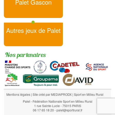
Palet Gascon
Autres jeux de Palet
Nos partenaires
Mentions légales
|
Site créé par MEDIAPRODX
|
Sport en Milieu Rural
Palet - Fédération Nationale Sport en Milieu Rural
1 rue Sainte-Lucie - 75015 PARIS
06 17 65 18 20 - palet@sportrural.fr