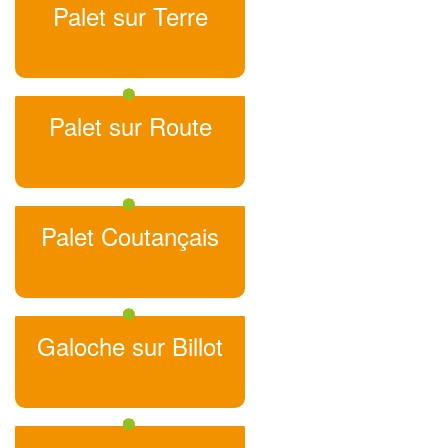
Palet sur Terre
Palet sur Route
Palet Coutançais
Galoche sur Billot