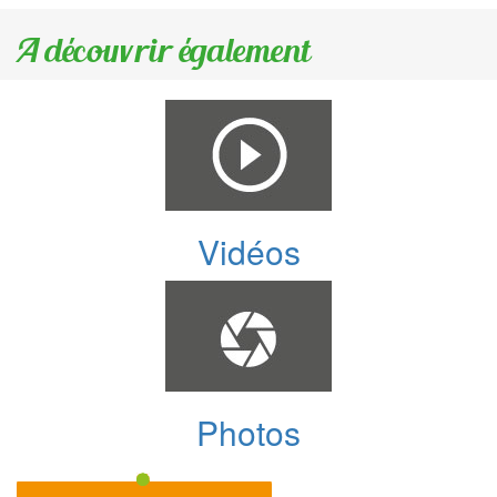
A découvrir également
Vidéos
Photos