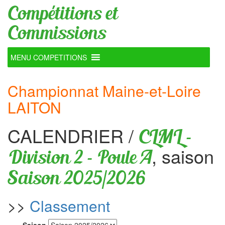
Compétitions et
Commissions
MENU COMPETITIONS
Championnat Maine-et-Loire
LAITON
CALENDRIER
/
CLML -
, saison
Division 2 - Poule A
Saison 2025/2026
>>
Classement